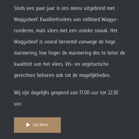
Sinds een paar jaar is ons menu uitgebreid met
Wagyubeef. Kwaliteitsvlees van volbloed Wagyu-
runderen, mals vlees met een unieke smaak. Het
Wagyubeef is vooral beroemd vanwege de hoge
marmering, hoe hoger de marmering des te beter de
kwaliteit van het vlees. Vis- en vegetarische
gerechten behoren ook tot de mogelijkheden.
Wij zijn dagelijks geopend van 17.00 uur tot 22.30
uur.
ONS MENU