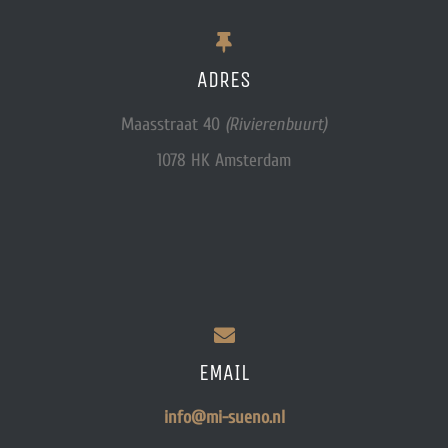
ADRES
Maasstraat 40
(Rivierenbuurt)
1078 HK Amsterdam
EMAIL
info@mi-sueno.nl