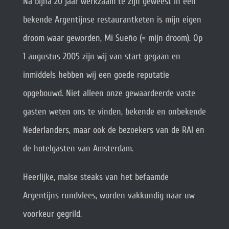
Na bijna 20 jaar werkzaam te zijn geweest in een
bekende Argentijnse restaurantketen is mijn eigen
droom waar geworden, Mi Sueño (= mijn droom). Op
1 augustus 2005 zijn wij van start gegaan en
inmiddels hebben wij een goede reputatie
opgebouwd. Niet alleen onze gewaardeerde vaste
gasten weten ons te vinden, bekende en onbekende
Nederlanders, maar ook de bezoekers van de RAI en
de hotelgasten van Amsterdam.
Heerlijke, malse steaks van het befaamde
Argentijns rundvlees, worden vakkundig naar uw
voorkeur gegrild.